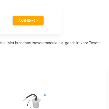
AANBIEDING
rmatie: Met brandstoftoevoermodule o.a. geschikt voor Toyota