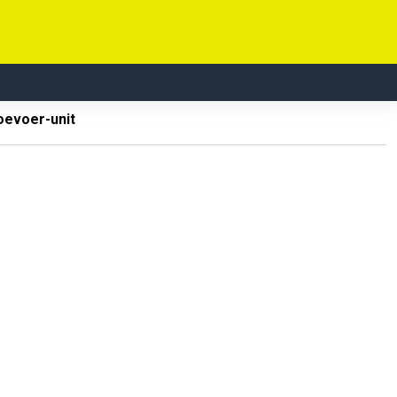
oevoer-unit