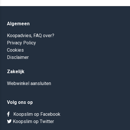
Algemeen
Koopadvies, FAQ over?
Privacy Policy
Cookies
Disclaimer
Zakelijk
Webwinkel aansluiten
Volg ons op
Koopslim op Facebook
Koopslim op Twitter