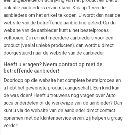
een uitgebreide omschrijving van het product en ziet u
ook alle aanbieders ervan staan. Klik op 1 van de
aanbieders om het artikel te kopen. U wordt dan naar de
website van de betreffende aanbieding geleid. Op de
website van de aanbieder kunt u het bestelproces
voltooien. Zijn er niet meerdere aanbieders voor een
product (veelal unieke producten), dan wordt u direct
doorgestuurd naar de website van de aanbieder.
Heeft u vragen? Neem contact op met de
betreffende aanbieder!
Doorloop op die website het complete bestelproces en
u hebt het gewenste product aangeschaft. Een kind kan
de was doen! Heeft u trouwens nog vragen over Auto
accu onderdelen of de werkwijze van de aanbieder? Dan
kunt u via de website van de aanbieder direct contact
opnemen met de klantenservice ervan, zij helpen u graag
verder!