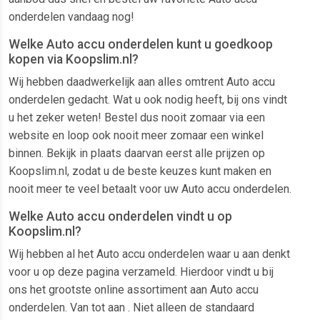
onderdelen vandaag nog!
Welke Auto accu onderdelen kunt u goedkoop
kopen via Koopslim.nl?
Wij hebben daadwerkelijk aan alles omtrent Auto accu
onderdelen gedacht. Wat u ook nodig heeft, bij ons vindt
u het zeker weten! Bestel dus nooit zomaar via een
website en loop ook nooit meer zomaar een winkel
binnen. Bekijk in plaats daarvan eerst alle prijzen op
Koopslim.nl, zodat u de beste keuzes kunt maken en
nooit meer te veel betaalt voor uw Auto accu onderdelen.
Welke Auto accu onderdelen vindt u op
Koopslim.nl?
Wij hebben al het Auto accu onderdelen waar u aan denkt
voor u op deze pagina verzameld. Hierdoor vindt u bij
ons het grootste online assortiment aan Auto accu
onderdelen. Van tot aan . Niet alleen de standaard