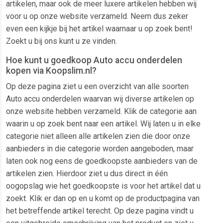
artikelen, maar ook de meer luxere artikelen hebben wij
voor u op onze website verzameld. Neem dus zeker
even een kijkje bij het artikel waarnaar u op zoek bent!
Zoekt u bij ons kunt u ze vinden.
Hoe kunt u goedkoop Auto accu onderdelen
kopen via Koopslim.nl?
Op deze pagina ziet u een overzicht van alle soorten
Auto accu onderdelen waarvan wij diverse artikelen op
onze website hebben verzameld. Klik de categorie aan
waarin u op zoek bent naar een artikel. Wij laten u in elke
categorie niet alleen alle artikelen zien die door onze
aanbieders in die categorie worden aangeboden, maar
laten ook nog eens de goedkoopste aanbieders van de
artikelen zien. Hierdoor ziet u dus direct in één
oogopslag wie het goedkoopste is voor het artikel dat u
zoekt. Klik er dan op en u komt op de productpagina van
het betreffende artikel terecht. Op deze pagina vindt u