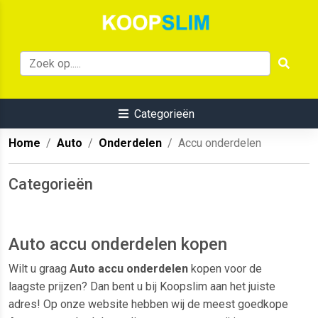
Categorieën
Home
Auto
Onderdelen
Accu onderdelen
Categorieën
Auto accu onderdelen kopen
Wilt u graag
Auto accu onderdelen
kopen voor de
laagste prijzen? Dan bent u bij Koopslim aan het juiste
adres! Op onze website hebben wij de meest goedkope