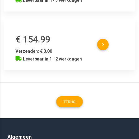
Leverbaar in 4 - 7 werkdagen
€ 154.99
Verzenden: € 0.00
Leverbaar in 1 - 2 werkdagen
TERUG
Algemeen