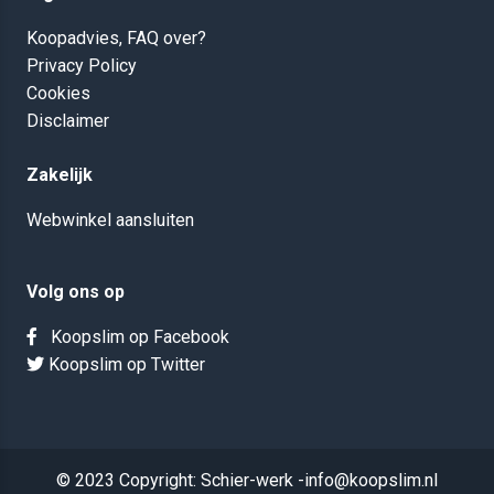
Koopadvies, FAQ over?
Privacy Policy
Cookies
Disclaimer
Zakelijk
Webwinkel aansluiten
Volg ons op
Koopslim op Facebook
Koopslim op Twitter
© 2023 Copyright: Schier-werk -info@koopslim.nl