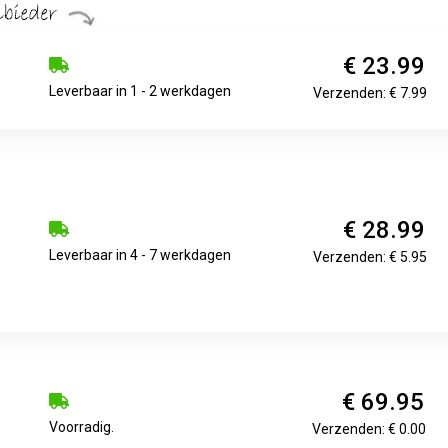
€ 23.99
Leverbaar in 1 - 2 werkdagen
Verzenden: € 7.99
€ 28.99
Leverbaar in 4 - 7 werkdagen
Verzenden: € 5.95
€ 69.95
Voorradig.
Verzenden: € 0.00