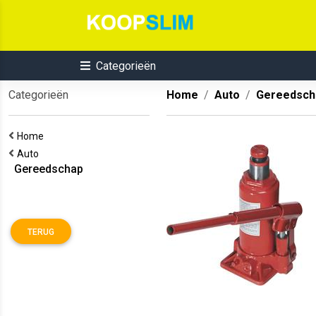
Categorieën
Categorieën
Home
Auto
Gereedsch
Home
Auto
Gereedschap
TERUG