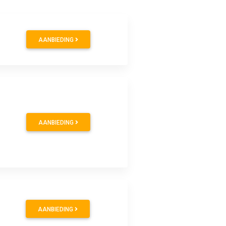
AANBIEDING
AANBIEDING
AANBIEDING