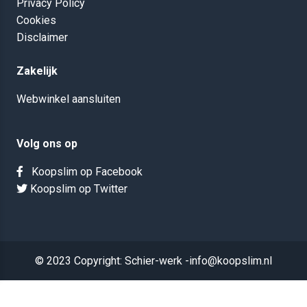
Privacy Policy
Cookies
Disclaimer
Zakelijk
Webwinkel aansluiten
Volg ons op
Koopslim op Facebook
Koopslim op Twitter
© 2023 Copyright: Schier-werk -info@koopslim.nl