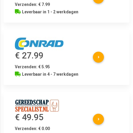
Verzenden: € 7.99
Leverbaar in 1 - 2 werkdagen
€ 27.99
Verzenden: € 5.95
Leverbaar in 4 - 7 werkdagen
€ 49.95
Verzenden: € 0.00