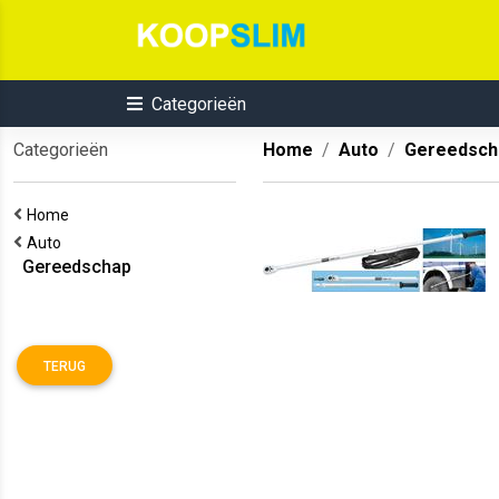
Categorieën
Categorieën
Home
Auto
Gereedsch
Home
Auto
Gereedschap
TERUG