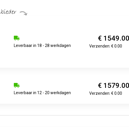
€ 1549.0
Leverbaar in 18 - 28 werkdagen
Verzenden: € 0.00
€ 1579.0
Leverbaar in 12 - 20 werkdagen
Verzenden: € 0.00