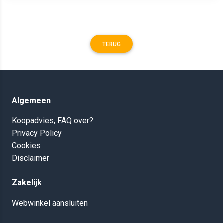
TERUG
Algemeen
Koopadvies, FAQ over?
Privacy Policy
Cookies
Disclaimer
Zakelijk
Webwinkel aansluiten