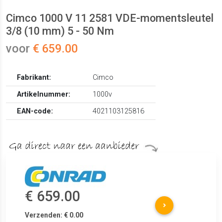
Cimco 1000 V 11 2581 VDE-momentsleutel
3/8 (10 mm) 5 - 50 Nm
voor
€ 659.00
Fabrikant:
Cimco
Artikelnummer:
1000v
EAN-code:
4021103125816
€ 659.00
Verzenden: € 0.00