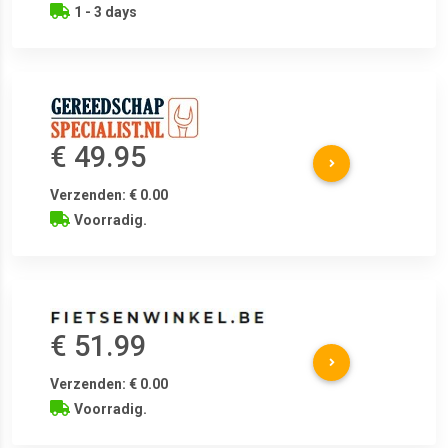
1 - 3 days
€ 49.95
Verzenden: € 0.00
Voorradig.
€ 51.99
Verzenden: € 0.00
Voorradig.