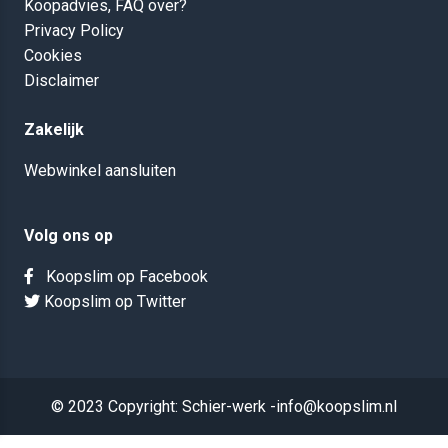
Koopadvies, FAQ over?
Privacy Policy
Cookies
Disclaimer
Zakelijk
Webwinkel aansluiten
Volg ons op
Koopslim op Facebook
Koopslim op Twitter
© 2023 Copyright: Schier-werk -info@koopslim.nl