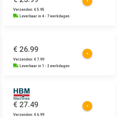
Verzenden: € 5.95
Leverbaar in 4 - 7 werkdagen
€ 26.99
Verzenden: € 7.99
Leverbaar in 1 - 2 werkdagen
€ 27.49
Verzenden: € 6.99