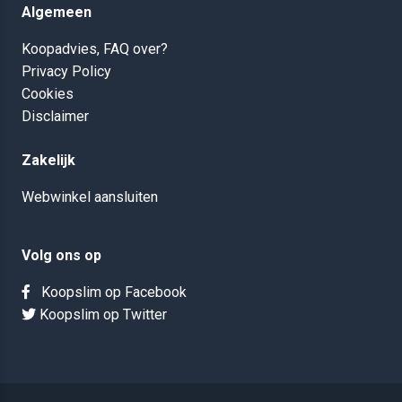
Algemeen
Koopadvies, FAQ over?
Privacy Policy
Cookies
Disclaimer
Zakelijk
Webwinkel aansluiten
Volg ons op
Koopslim op Facebook
Koopslim op Twitter