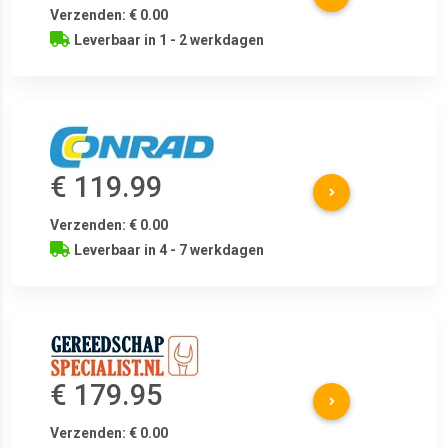
Verzenden: € 0.00
Leverbaar in 1 - 2 werkdagen
€ 119.99
Verzenden: € 0.00
Leverbaar in 4 - 7 werkdagen
€ 179.95
Verzenden: € 0.00