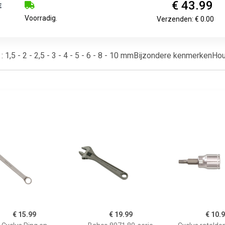
€ 43.99
Voorradig.
Verzenden: € 0.00
 1,5 - 2 - 2,5 - 3 - 4 - 5 - 6 - 8 - 10 mmBijzondere kenmerken
€ 15.99
€ 19.99
€ 10.