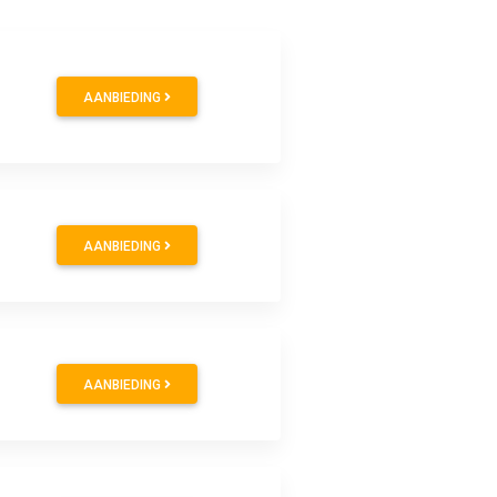
AANBIEDING
AANBIEDING
AANBIEDING