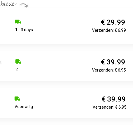
€ 29.99
1 - 3 days
Verzenden: € 6.99
€ 39.99
2
Verzenden: € 6.95
€ 39.99
Voorradig.
Verzenden: € 6.95