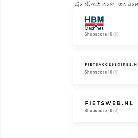
Shopscore | 0
(0)
Shopscore | 0
(0)
Shopscore | 0
(0)