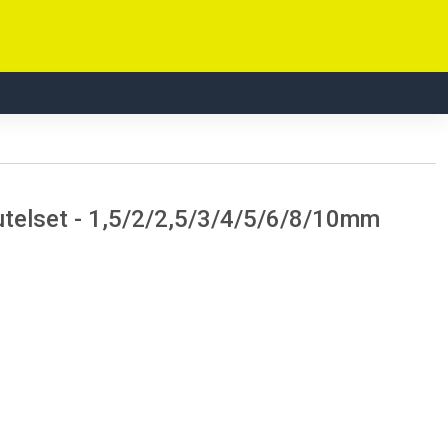
telset - 1,5/2/2,5/3/4/5/6/8/10mm