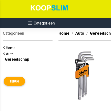
Categorieën
Categorieën
Home
Auto
Gereedsch
Home
Auto
Gereedschap
TERUG