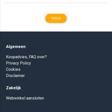
TERUG
Algemeen
Koopadvies, FAQ over?
Privacy Policy
Cookies
Disclaimer
Zakelijk
Webwinkel aansluiten