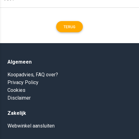
TERUG
Algemeen
Koopadvies, FAQ over?
Privacy Policy
Cookies
Disclaimer
Zakelijk
Webwinkel aansluiten