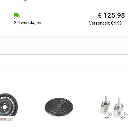
€ 125.98
2-4 werkdagen
Verzenden: € 9.99