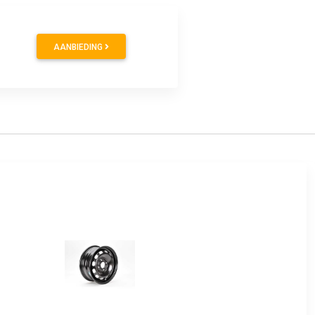
AANBIEDING