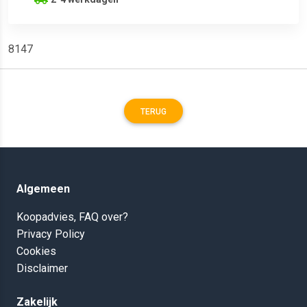
8147
TERUG
Algemeen
Koopadvies, FAQ over?
Privacy Policy
Cookies
Disclaimer
Zakelijk