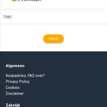
7580
TERUG
Algemeen
Koopadvies, FAQ over?
Privacy Policy
Cookies
Disclaimer
Zakelijk