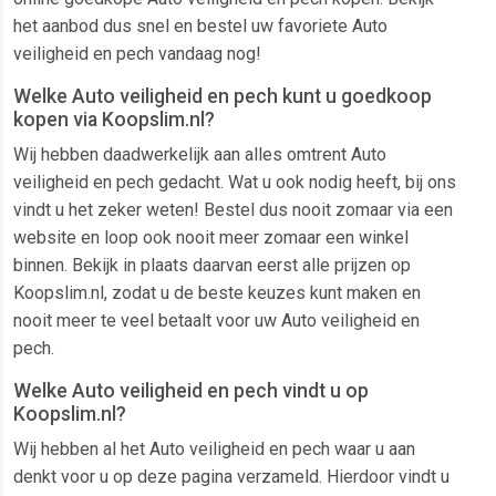
het aanbod dus snel en bestel uw favoriete Auto
veiligheid en pech vandaag nog!
Welke Auto veiligheid en pech kunt u goedkoop
kopen via Koopslim.nl?
Wij hebben daadwerkelijk aan alles omtrent Auto
veiligheid en pech gedacht. Wat u ook nodig heeft, bij ons
vindt u het zeker weten! Bestel dus nooit zomaar via een
website en loop ook nooit meer zomaar een winkel
binnen. Bekijk in plaats daarvan eerst alle prijzen op
Koopslim.nl, zodat u de beste keuzes kunt maken en
nooit meer te veel betaalt voor uw Auto veiligheid en
pech.
Welke Auto veiligheid en pech vindt u op
Koopslim.nl?
Wij hebben al het Auto veiligheid en pech waar u aan
denkt voor u op deze pagina verzameld. Hierdoor vindt u