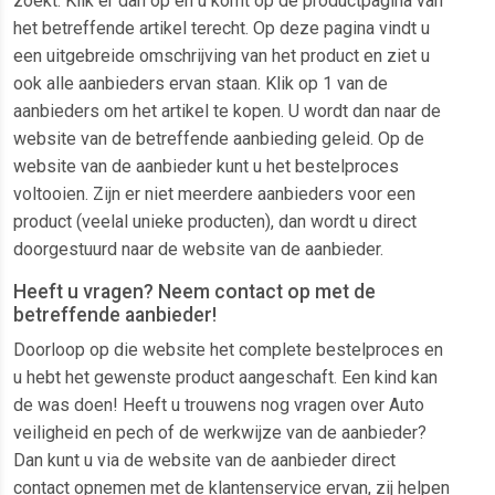
zoekt. Klik er dan op en u komt op de productpagina van
het betreffende artikel terecht. Op deze pagina vindt u
een uitgebreide omschrijving van het product en ziet u
ook alle aanbieders ervan staan. Klik op 1 van de
aanbieders om het artikel te kopen. U wordt dan naar de
website van de betreffende aanbieding geleid. Op de
website van de aanbieder kunt u het bestelproces
voltooien. Zijn er niet meerdere aanbieders voor een
product (veelal unieke producten), dan wordt u direct
doorgestuurd naar de website van de aanbieder.
Heeft u vragen? Neem contact op met de
betreffende aanbieder!
Doorloop op die website het complete bestelproces en
u hebt het gewenste product aangeschaft. Een kind kan
de was doen! Heeft u trouwens nog vragen over Auto
veiligheid en pech of de werkwijze van de aanbieder?
Dan kunt u via de website van de aanbieder direct
contact opnemen met de klantenservice ervan, zij helpen