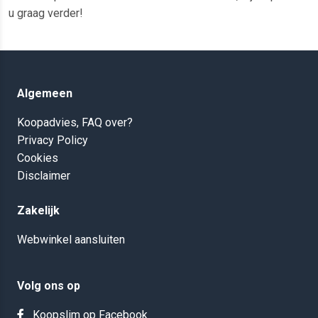
u graag verder!
Algemeen
Koopadvies, FAQ over?
Privacy Policy
Cookies
Disclaimer
Zakelijk
Webwinkel aansluiten
Volg ons op
Koopslim op Facebook