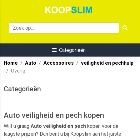
Categorieën
Home
Auto
Accessoires
veiligheid en pechhulp
Overig
Categorieën
Auto veiligheid en pech kopen
Wilt u graag
Auto veiligheid en pech
kopen voor de
laagste prijzen? Dan bent u bij Koopslim aan het juiste