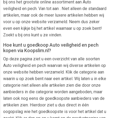
bij ons het grootste online assortiment aan Auto
veiligheid en pech. Van tot aan . Niet alleen de standaard
artikelen, maar ook de meer luxere artikelen hebben wij
voor u op onze website verzameld. Neem dus zeker
even een kijkje bij het artikel waarnaar u op zoek bent!
Zoekt u bij ons kunt u ze vinden.
Hoe kunt u goedkoop Auto veiligheid en pech
kopen via Koopslim.nl?
Op deze pagina ziet u een overzicht van alle soorten
Auto veiligheid en pech waarvan wij diverse artikelen op
onze website hebben verzameld. Klik de categorie aan
waarin u op zoek bent naar een artikel. Wij laten u in elke
categorie niet alleen alle artikelen zien die door onze
aanbieders in die categorie worden aangeboden, maar
laten ook nog eens de goedkoopste aanbieders van de
artikelen zien. Hierdoor ziet u dus direct in één
oogopslag wie het goedkoopste is voor het artikel dat u