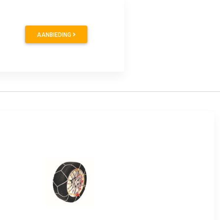
AANBIEDING