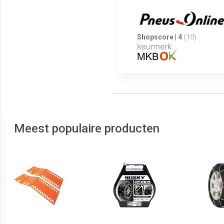
Shopscore | 4
(10)
Meest populaire producten