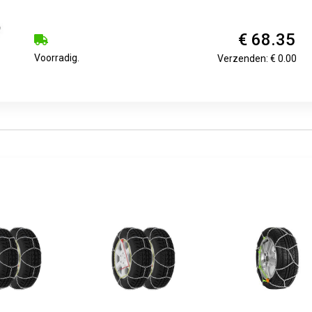
€ 68.35
Voorradig.
Verzenden: € 0.00