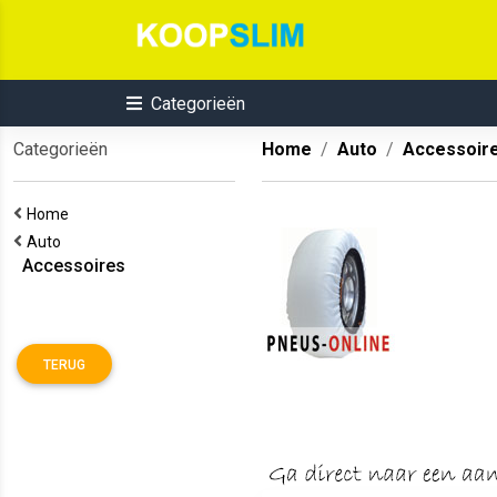
Categorieën
Categorieën
Home
Auto
Accessoir
Home
Auto
Accessoires
TERUG