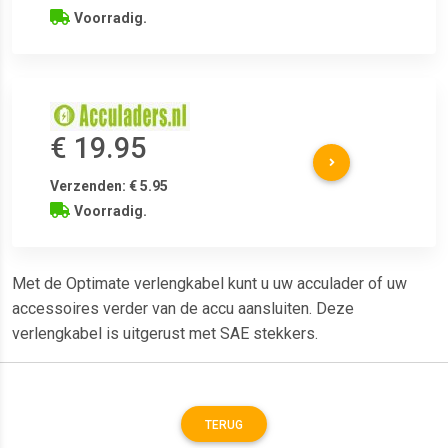
Voorradig.
€ 19.95
Verzenden: € 5.95
Voorradig.
Met de Optimate verlengkabel kunt u uw acculader of uw
accessoires verder van de accu aansluiten. Deze
verlengkabel is uitgerust met SAE stekkers.
TERUG