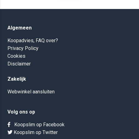
Algemeen
Koopadvies, FAQ over?
Privacy Policy
Cookies
Disclaimer
Zakelijk
Webwinkel aansluiten
Volg ons op
Koopslim op Facebook
Koopslim op Twitter