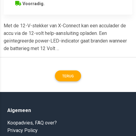
Voorradig.
Met de 12-V-stekker van X-Connect kan een acculader de
accu via de 12-volt help-aansluiting opladen. Een
geïntegreerde power-LED-indicator gaat branden wanneer
de batterieg met 12 Volt ...
TERUG
Algemeen
Koopadvies, FAQ over?
Privacy Policy