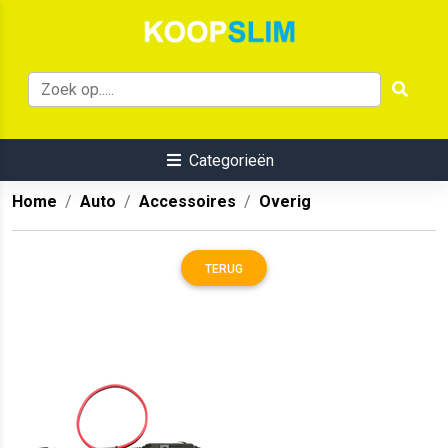
Categorieën
Home
Auto
Accessoires
Overig
TERUG