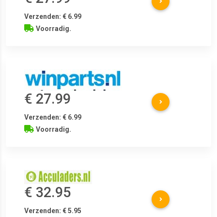
Verzenden: € 6.99
Voorradig.
€ 27.99
Verzenden: € 6.99
Voorradig.
€ 32.95
Verzenden: € 5.95