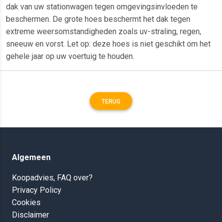
dak van uw stationwagen tegen omgevingsinvloeden te
beschermen. De grote hoes beschermt het dak tegen
extreme weersomstandigheden zoals uv-straling, regen,
sneeuw en vorst. Let op: deze hoes is niet geschikt om het
gehele jaar op uw voertuig te houden.
TERUG
Algemeen
Koopadvies, FAQ over?
Privacy Policy
Cookies
Disclaimer