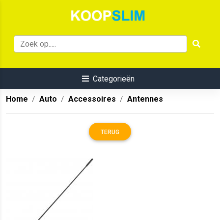
Categorieën
Home
Auto
Accessoires
Antennes
TERUG