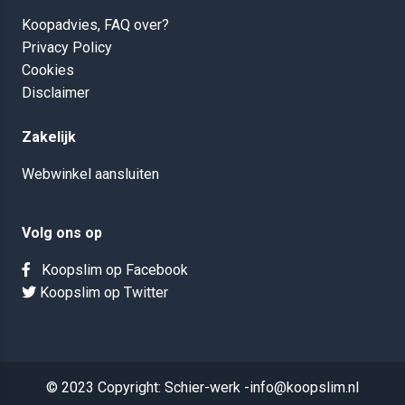
Koopadvies, FAQ over?
Privacy Policy
Cookies
Disclaimer
Zakelijk
Webwinkel aansluiten
Volg ons op
Koopslim op Facebook
Koopslim op Twitter
© 2023 Copyright: Schier-werk -info@koopslim.nl