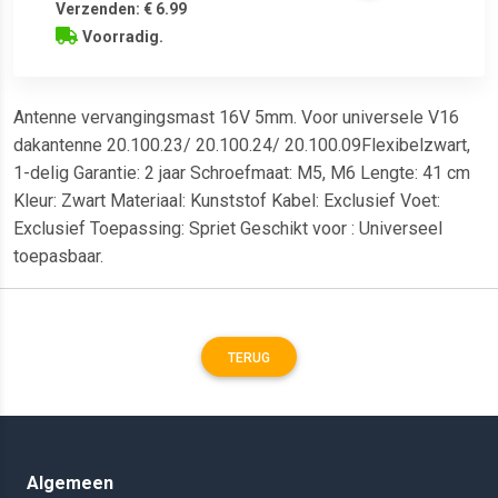
Verzenden: € 6.99
Voorradig.
Antenne vervangingsmast 16V 5mm. Voor universele V16
dakantenne 20.100.23/ 20.100.24/ 20.100.09Flexibelzwart,
1-delig Garantie: 2 jaar Schroefmaat: M5, M6 Lengte: 41 cm
Kleur: Zwart Materiaal: Kunststof Kabel: Exclusief Voet:
Exclusief Toepassing: Spriet Geschikt voor : Universeel
toepasbaar.
TERUG
Algemeen