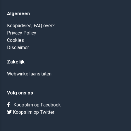
Algemeen
Koopadvies, FAQ over?
Privacy Policy
Cookies
Disclaimer
Zakelijk
Webwinkel aansluiten
Volg ons op
Koopslim op Facebook
Koopslim op Twitter