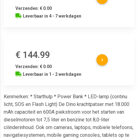
Verzenden: € 0.00
Leverbaar in 4 - 7 werkdagen
€ 144.99
Verzenden: € 0.00
Leverbaar in 1 - 2 werkdagen
Kenmerken: * Starthulp * Power Bank * LED-lamp (continu
licht, SOS en Flash Light) De Dino krachtpatser met 18.000
mAh capaciteit en 600A piekstroom voor het starten van
dieselmotoren tot 7,5 liter en benzine tot 8,0-liter
cilinderinhoud. Ook om cameras, laptops, mobiele telefoons,
navigatiesystemen, mobile gaming consoles, tablets op te