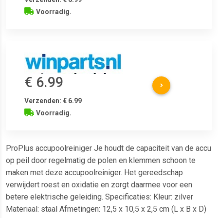
Voorradig.
€ 6.99
Verzenden: € 6.99
Voorradig.
ProPlus accupoolreiniger Je houdt de capaciteit van de accu
op peil door regelmatig de polen en klemmen schoon te
maken met deze accupoolreiniger. Het gereedschap
verwijdert roest en oxidatie en zorgt daarmee voor een
betere elektrische geleiding. Specificaties: Kleur: zilver
Materiaal: staal Afmetingen: 12,5 x 10,5 x 2,5 cm (L x B x D)