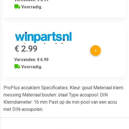
Voorradig.
€ 2.99
Verzenden: € 6.99
Voorradig.
ProPlus accuklem Specificaties: Kleur: goud Materiaal klem:
messing Materiaal bouten: staal Type accupool: DIN
Klemdiameter: 16 mm Past op de min-pool van een accu
met DIN-accupolen.