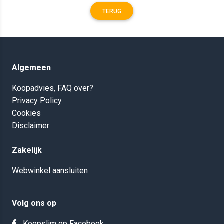
TERUG
Algemeen
Koopadvies, FAQ over?
Privacy Policy
Cookies
Disclaimer
Zakelijk
Webwinkel aansluiten
Volg ons op
Koopslim op Facebook