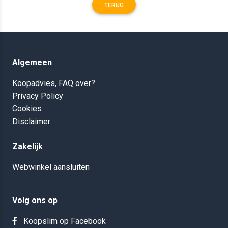
TERUG
Algemeen
Koopadvies, FAQ over?
Privacy Policy
Cookies
Disclaimer
Zakelijk
Webwinkel aansluiten
Volg ons op
Koopslim op Facebook