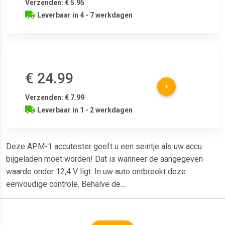
Verzenden: € 5.95
Leverbaar in 4 - 7 werkdagen
€ 24.99
Verzenden: € 7.99
Leverbaar in 1 - 2 werkdagen
Deze APM-1 accutester geeft u een seintje als uw accu
bijgeladen moet worden! Dat is wanneer de aangegeven
waarde onder 12,4 V ligt. In uw auto ontbreekt deze
eenvoudige controle. Behalve de...