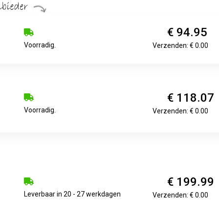
€ 94.95
Voorradig.
Verzenden: € 0.00
€ 118.07
Voorradig.
Verzenden: € 0.00
€ 199.99
Leverbaar in 20 - 27 werkdagen
Verzenden: € 0.00