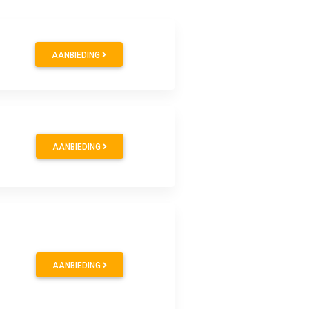
AANBIEDING
AANBIEDING
AANBIEDING