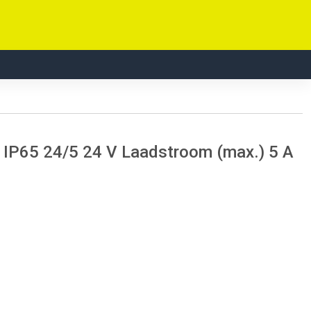
 IP65 24/5 24 V Laadstroom (max.) 5 A