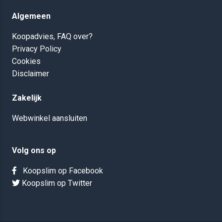
Algemeen
Koopadvies, FAQ over?
Privacy Policy
Cookies
Disclaimer
Zakelijk
Webwinkel aansluiten
Volg ons op
Koopslim op Facebook
Koopslim op Twitter