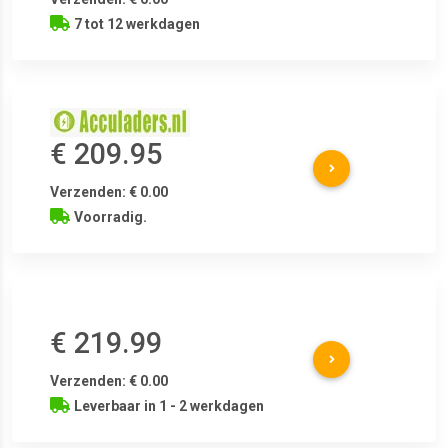
7 tot 12 werkdagen
€ 209.95
Verzenden: € 0.00
Voorradig.
€ 219.99
Verzenden: € 0.00
Leverbaar in 1 - 2 werkdagen