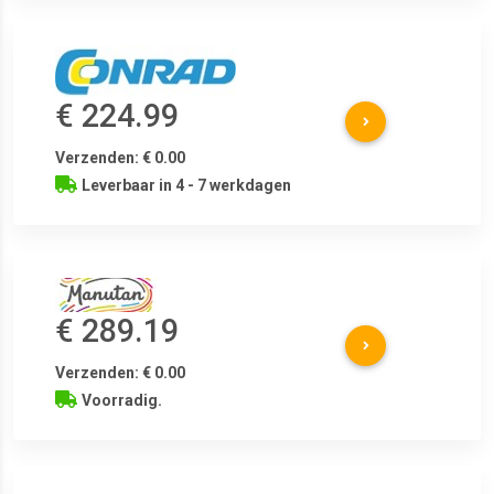
€ 224.99
Verzenden: € 0.00
Leverbaar in 4 - 7 werkdagen
€ 289.19
Verzenden: € 0.00
Voorradig.