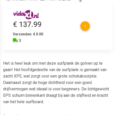
€ 137.99
Verzenden: € 0.00
3
Het is heel leuk om met deze surfplank de golven op te
gaan! Het hoofdgedeelte van de surfplank is gemaakt van
zacht XPE, wat zorgt voor een grote schokabsorptie.
Daarnaast zorgt de hoge dichtheid voor een goed
drijfvermogen wat ideaal is voor beginners. De lichtgewicht
EPS schuim binnenkant draagt bij aan de stijfheid en kracht
van het hele surfboard.