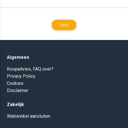
TERUG
Algemeen
Koopadvies, FAQ over?
Privacy Policy
Cookies
Disclaimer
Zakelijk
Webwinkel aansluiten