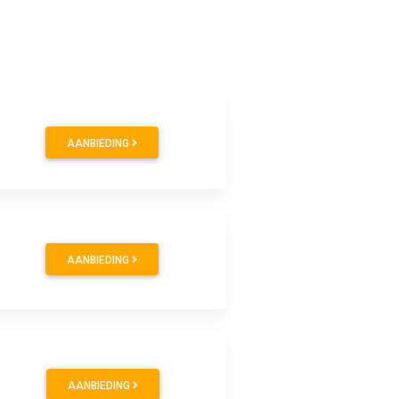
AANBIEDING
AANBIEDING
AANBIEDING