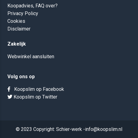
Koopadvies, FAQ over?
Privacy Policy
Cookies
Disclaimer
Zakelijk
Webwinkel aansluiten
Volg ons op
Koopslim op Facebook
Koopslim op Twitter
© 2023 Copyright: Schier-werk -info@koopslim.nl