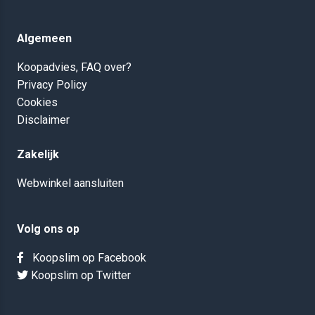
Algemeen
Koopadvies, FAQ over?
Privacy Policy
Cookies
Disclaimer
Zakelijk
Webwinkel aansluiten
Volg ons op
Koopslim op Facebook
Koopslim op Twitter