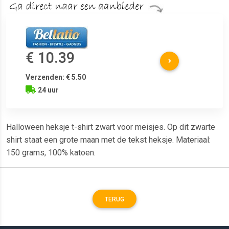
€ 10.39
Verzenden: € 5.50
24 uur
Halloween heksje t-shirt zwart voor meisjes. Op dit zwarte
shirt staat een grote maan met de tekst heksje. Materiaal:
150 grams, 100% katoen.
TERUG