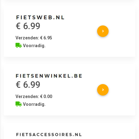
€ 6.99
Verzenden: € 6.95
Voorradig.
€ 6.99
Verzenden: € 0.00
Voorradig.