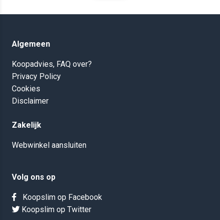
Algemeen
Koopadvies, FAQ over?
Privacy Policy
Cookies
Disclaimer
Zakelijk
Webwinkel aansluiten
Volg ons op
Koopslim op Facebook
Koopslim op Twitter