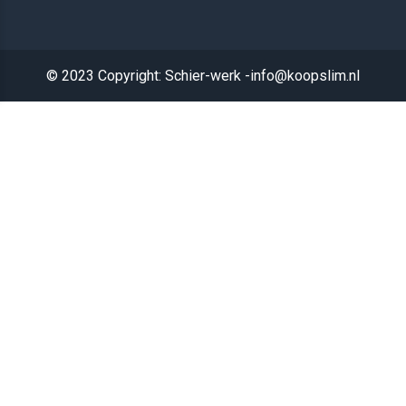
© 2023 Copyright: Schier-werk -info@koopslim.nl