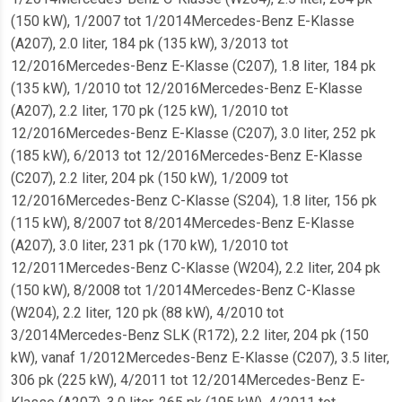
(150 kW), 1/2007 tot 1/2014Mercedes-Benz E-Klasse
(A207), 2.0 liter, 184 pk (135 kW), 3/2013 tot
12/2016Mercedes-Benz E-Klasse (C207), 1.8 liter, 184 pk
(135 kW), 1/2010 tot 12/2016Mercedes-Benz E-Klasse
(A207), 2.2 liter, 170 pk (125 kW), 1/2010 tot
12/2016Mercedes-Benz E-Klasse (C207), 3.0 liter, 252 pk
(185 kW), 6/2013 tot 12/2016Mercedes-Benz E-Klasse
(C207), 2.2 liter, 204 pk (150 kW), 1/2009 tot
12/2016Mercedes-Benz C-Klasse (S204), 1.8 liter, 156 pk
(115 kW), 8/2007 tot 8/2014Mercedes-Benz E-Klasse
(A207), 3.0 liter, 231 pk (170 kW), 1/2010 tot
12/2011Mercedes-Benz C-Klasse (W204), 2.2 liter, 204 pk
(150 kW), 8/2008 tot 1/2014Mercedes-Benz C-Klasse
(W204), 2.2 liter, 120 pk (88 kW), 4/2010 tot
3/2014Mercedes-Benz SLK (R172), 2.2 liter, 204 pk (150
kW), vanaf 1/2012Mercedes-Benz E-Klasse (C207), 3.5 liter,
306 pk (225 kW), 4/2011 tot 12/2014Mercedes-Benz E-