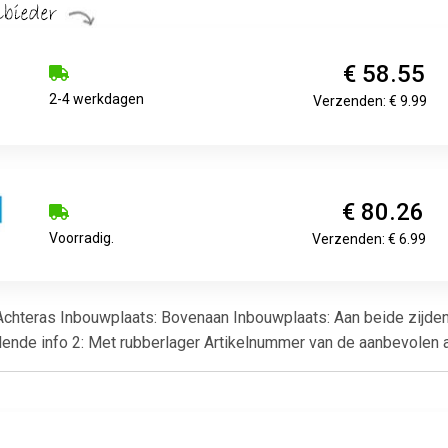
€ 58.55
2-4 werkdagen
Verzenden: € 9.99
€ 80.26
Voorradig.
Verzenden: € 6.99
: Achteras Inbouwplaats: Bovenaan Inbouwplaats: Aan beide zij
llende info 2: Met rubberlager Artikelnummer van de aanbevolen 