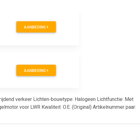
AANBIEDING
AANBIEDING
srijdend verkeer Lichten-bouwtype: Halogeen Lichtfunctie: Met
motor voor LWR Kwaliteit: O.E. (Original) Artikelnummer paar: