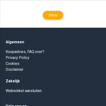
TERUG
Algemeen
Koopadvies, FAQ over?
Privacy Policy
Cookies
Disclaimer
Zakelijk
Webwinkel aansluiten