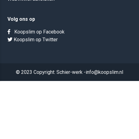
Volg ons op
Koopslim op Facebook
Koopslim op Twitter
© 2023 Copyright: Schier-werk -info@koopslim.nl